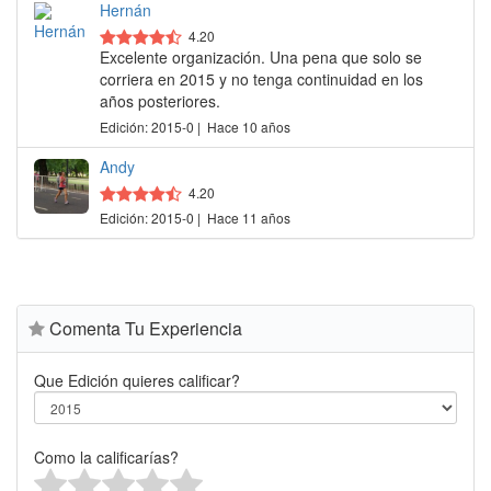
Hernán
4.20
Excelente organización. Una pena que solo se
corriera en 2015 y no tenga continuidad en los
años posteriores.
Edición: 2015-0 | Hace 10 años
Andy
4.20
Edición: 2015-0 | Hace 11 años
Comenta Tu Experiencia
Que Edición quieres calificar?
Como la calificarías?