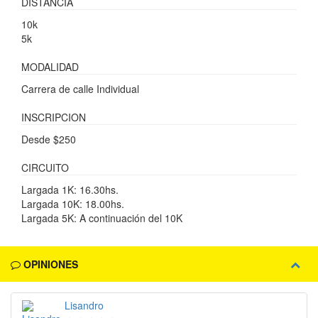
DISTANCIA
10k
5k
MODALIDAD
Carrera de calle Individual
INSCRIPCION
Desde $250
CIRCUITO
Largada 1K: 16.30hs.
Largada 10K: 18.00hs.
Largada 5K: A continuación del 10K
OPINIONES
Lisandro