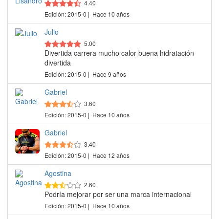
4.40
Edición: 2015-0 | Hace 10 años
Julio
5.00
Divertida carrera mucho calor buena hidratación
divertida
Edición: 2015-0 | Hace 9 años
Gabriel
3.60
Edición: 2015-0 | Hace 10 años
Gabriel
3.40
Edición: 2015-0 | Hace 12 años
Agostina
2.60
Podría mejorar por ser una marca internacional
Edición: 2015-0 | Hace 10 años