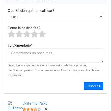
Que Edición quieres calificar?
Como la calificarías?
Tu Comentario
*
Describe tu experiencia de la forma más detallada posible.
Escribe con pasión, tus comentarios motivan a otros y son fuente de
inspiración.
Calificar
Guillermo Pablo
3.60