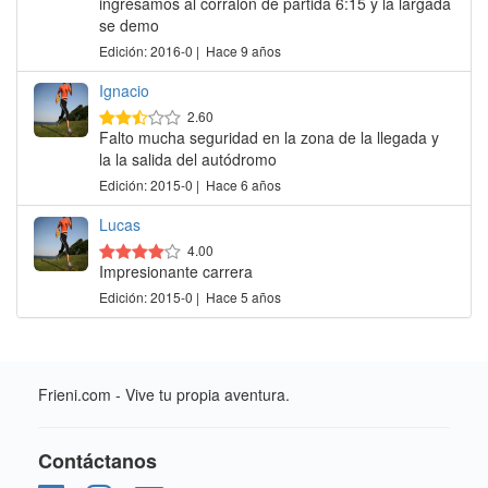
ingresamos al corralón de partida 6:15 y la largada
se demo
Edición: 2016-0 | Hace 9 años
Ignacio
2.60
Falto mucha seguridad en la zona de la llegada y
la la salida del autódromo
Edición: 2015-0 | Hace 6 años
Lucas
4.00
Impresionante carrera
Edición: 2015-0 | Hace 5 años
Frieni.com - Vive tu propia aventura.
Contáctanos