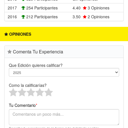
2017
254 Participantes
4.40
3
Opiniones
2016
212 Participantes
3.50
2
Opiniones
OPINIONES
Comenta Tu Experiencia
Que Edición quieres calificar?
Como la calificarías?
Tu Comentario
*