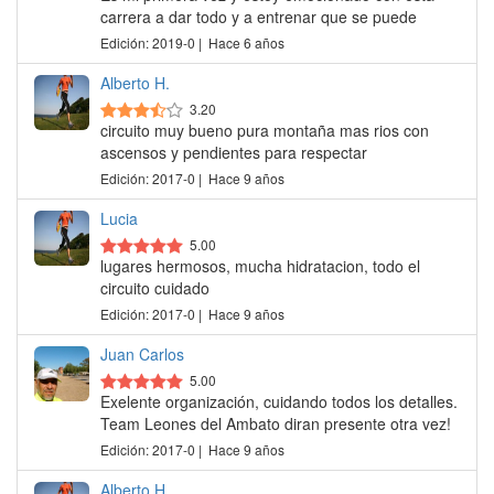
carrera a dar todo y a entrenar que se puede
Edición: 2019-0 | Hace 6 años
Alberto H.
3.20
circuito muy bueno pura montaña mas rios con
ascensos y pendientes para respectar
Edición: 2017-0 | Hace 9 años
Lucia
5.00
lugares hermosos, mucha hidratacion, todo el
circuito cuidado
Edición: 2017-0 | Hace 9 años
Juan Carlos
5.00
Exelente organización, cuidando todos los detalles.
Team Leones del Ambato diran presente otra vez!
Edición: 2017-0 | Hace 9 años
Alberto H.