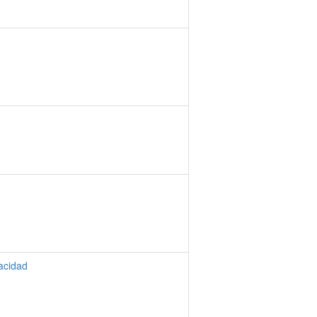
acidad