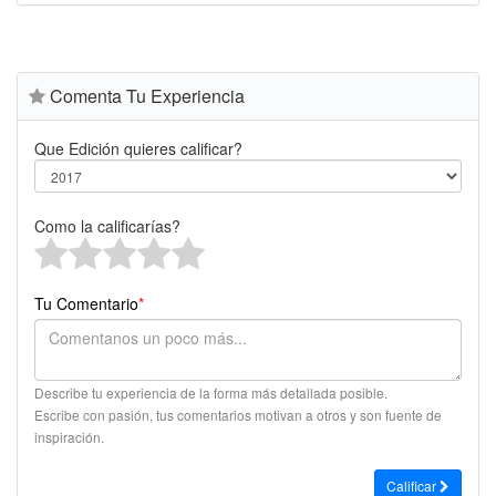
Comenta Tu Experiencia
Que Edición quieres calificar?
Como la calificarías?
Tu Comentario
*
Describe tu experiencia de la forma más detallada posible.
Escribe con pasión, tus comentarios motivan a otros y son fuente de
inspiración.
Calificar