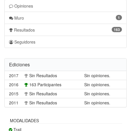
Opiniones
Muro
1
Resultados
163
Seguidores
Ediciones
2017
Sin Resultados
Sin opiniones.
2016
163 Participantes
Sin opiniones.
2015
Sin Resultados
Sin opiniones.
2011
Sin Resultados
Sin opiniones.
MODALIDADES
Trail