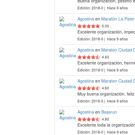
Buena organización, pésimo el
Edición: 2018-0 | Hace 9 años
Agostina
en
Maratón La Pater
5.00
Excelente organización, impec
Edición: 2018-0 | Hace 9 años
Agostina
en
Maraton Ciudad 
4.60
Excelente organización, herm
Edición: 2018-0 | Hace 9 años
Agostina
en
Maraton Ciudad 
4.60
Muy buena organización, feliz 
Edición: 2016-0 | Hace 9 años
Agostina
en
Bsasrun
4.80
Excelente toda la organizació
Edición: 2018-0 | Hace 9 años