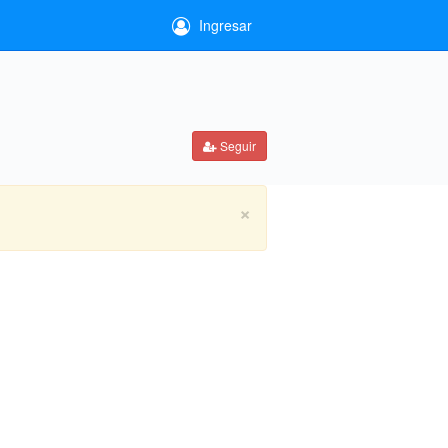
Ingresar
Seguir
×